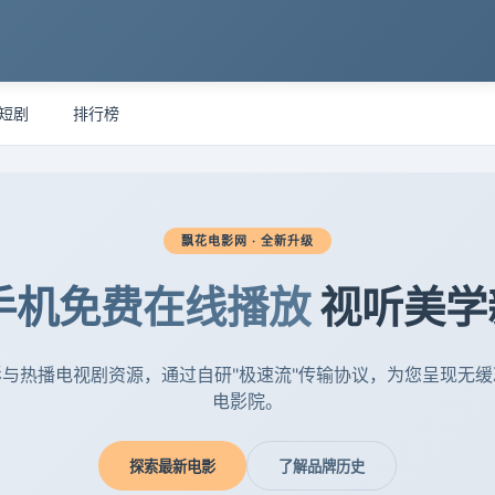
短剧
排行榜
飘花电影网 · 全新升级
手机免费在线播放
视听美学
与热播电视剧资源，通过自研"极速流"传输协议，为您呈现无
电影院。
探索最新电影
了解品牌历史